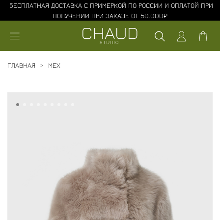
БЕСПЛАТНАЯ ДОСТАВКА С ПРИМЕРКОЙ ПО РОССИИ И ОПЛАТОЙ ПРИ
ПОЛУЧЕНИИ ПРИ ЗАКАЗЕ ОТ 50.000₽
ГЛАВНАЯ
МЕХ