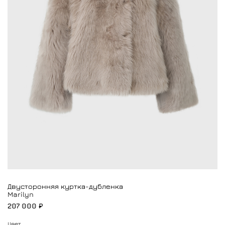
Двусторонняя куртка-дубленка
Marilyn
207 000 ₽
Цвет