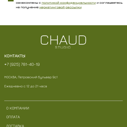
ознакомлены с
политикой конфиденциальности
и соглашаетесь
на получение
маркетинговой рассылки
КОНТАКТЫ
+7 (925) 781-40-19
МОСКВА, Петровский бульвар 9с1
Ежедневно с 12 до 21 часа
О КОМПАНИИ
ОПЛАТА
ДОСТАВКА