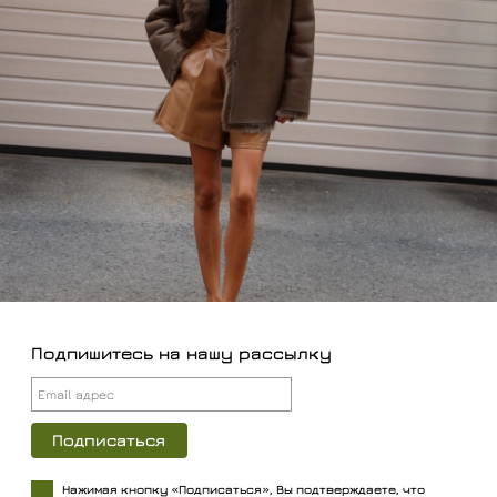
Подпишитесь на нашу рассылку
Нажимая кнопку «Подписаться», Вы подтверждаете, что