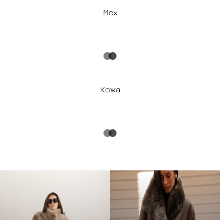
Мех
Кожа