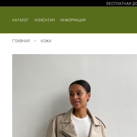
БЕСПЛАТНАЯ ДО
КАТАЛОГ
КЛИЕНТАМ
ИНФОРМАЦИЯ
ГЛАВНАЯ
КОЖА