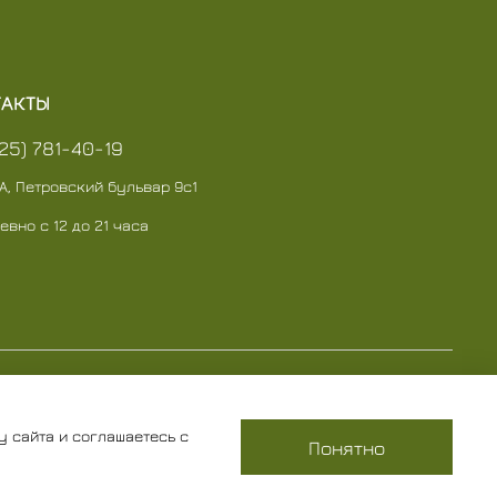
ТАКТЫ
925) 781-40-19
А, Петровский бульвар 9с1
евно с 12 до 21 часа
у сайта и соглашаетесь с
Понятно