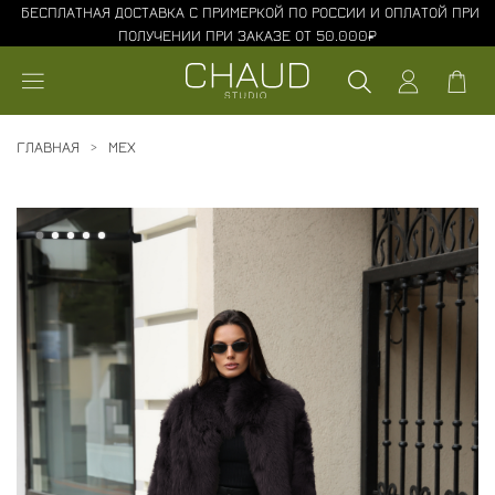
БЕСПЛАТНАЯ ДОСТАВКА С ПРИМЕРКОЙ ПО РОССИИ И ОПЛАТОЙ ПРИ
ПОЛУЧЕНИИ ПРИ ЗАКАЗЕ ОТ 50.000₽
ГЛАВНАЯ
МЕХ