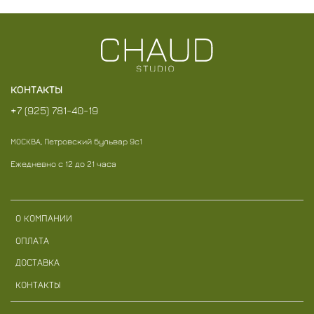
КОНТАКТЫ
+7 (925) 781-40-19
МОСКВА, Петровский бульвар 9с1
Ежедневно с 12 до 21 часа
О КОМПАНИИ
ОПЛАТА
ДОСТАВКА
КОНТАКТЫ