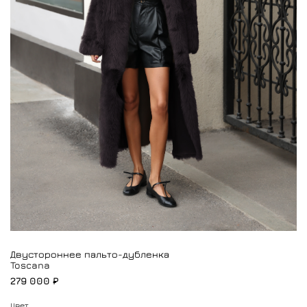
Двустороннее пальто-дубленка
Toscana
279 000 ₽
Цвет